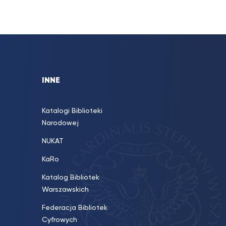
INNE
Katalogi Biblioteki
Narodowej
NUKAT
KaRo
Katalog Bibliotek
Warszawskich
Federacja Bibliotek
Cyfrowych