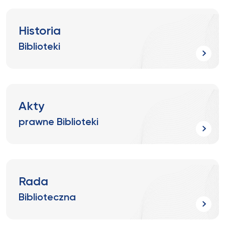
Historia
Biblioteki
Akty
prawne Biblioteki
Rada
Biblioteczna