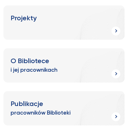
Projekty
O Bibliotece
i jej pracownikach
Publikacje
pracowników Biblioteki