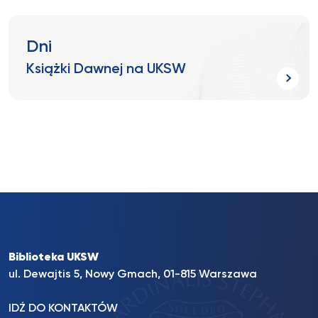
Dni
Książki Dawnej na UKSW
Biblioteka UKSW
ul. Dewajtis 5, Nowy Gmach, 01-815 Warszawa
IDŹ DO KONTAKTÓW