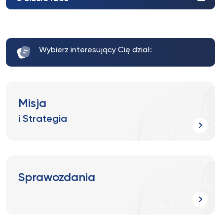
Wybierz interesujący Cię dział:
Misja
i Strategia
Sprawozdania