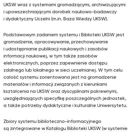
UKSW wraz z systemami gromadzącymi, archiwizującymi
i upowszechniającymi dorobek naukowo-badawczy
i dydaktyczny Uczelni (m.in. Baza Wiedzy UKSW).
Podstawowym zadaniem systemu i Biblioteki UKSW jest
gromadzenie, opracowywanie, przechowywanie
i udostępnianie publikacji naukowych i zasobów
informacji naukowej, w tym także zasobów
elektronicznych, poprzez zapewnienie dostępu
zdalnego lub lokalnego w sieci uczelnianej. W tym celu
całość systemu zorientowana jest na gromadzenie
materiałów i informacji związanych z kierunkami
kształcenia na UKSW oraz dyscyplinami pokrewnymi,
uwzględniających specyfikę poszczególnych jednostek,
a także potrzeby dydaktyczne i kulturalne Uniwersytetu.
Zbiory systemu biblioteczno-informacyjnego
są zintegrowane w Katalogu Biblioteki UKSW (w systemie