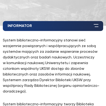
INFORMATOR
System biblioteczno-informacyjny stanowi sieć
wzajemnie powiązanych i współpracujących ze sobą
systemów mających za zadanie wspieranie procesów
dydaktycznych oraz badań naukowych. Uczestniczy
w komunikacji naukowej Uniwersytetu i zapewnia
członkom wspólnoty UKSW dostęp do zbiorów
bibliotecznych oraz zasobów informacji naukowej.
Systemem zarządza Dyrektor Biblioteki UKSW przy
współpracy Rady Bibliotecznej (organu opiniotwórczo-
doradczego).
System biblioteczno-informacyjny tworzy Biblioteka