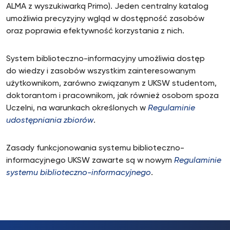
ALMA z wyszukiwarką Primo). Jeden centralny katalog
umożliwia precyzyjny wgląd w dostępność zasobów
oraz poprawia efektywność korzystania z nich.
System biblioteczno-informacyjny umożliwia dostęp
do wiedzy i zasobów wszystkim zainteresowanym
użytkownikom, zarówno związanym z UKSW studentom,
doktorantom i pracownikom, jak również osobom spoza
Uczelni, na warunkach określonych w
Regulaminie
udostępniania zbiorów
.
Zasady funkcjonowania systemu biblioteczno-
informacyjnego UKSW zawarte są w nowym
Regulaminie
systemu biblioteczno-informacyjnego
.