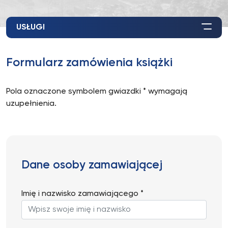
USŁUGI
Formularz zamówienia książki
Pola oznaczone symbolem gwiazdki * wymagają
uzupełnienia.
Dane osoby zamawiającej
Imię i nazwisko zamawiającego *