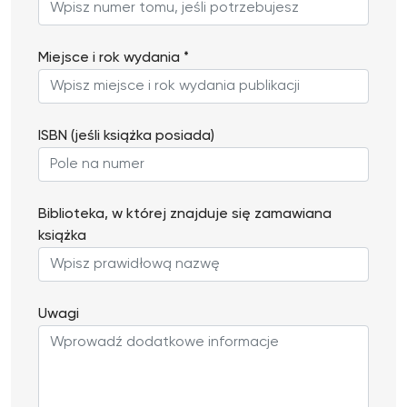
Miejsce i rok wydania *
ISBN (jeśli książka posiada)
Biblioteka, w której znajduje się zamawiana
książka
Uwagi