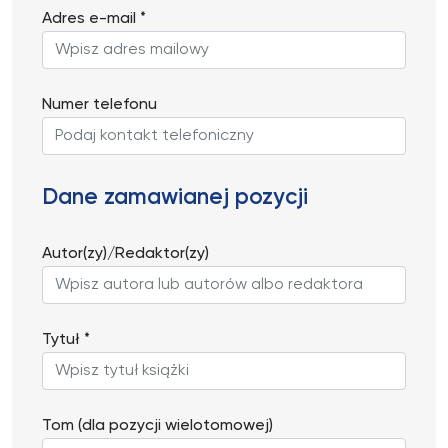
Adres e-mail *
Numer telefonu
Dane zamawianej pozycji
Autor(zy)/Redaktor(zy)
Tytuł *
Tom (dla pozycji wielotomowej)