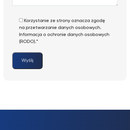
Korzystanie ze strony oznacza zgodę
na przetwarzanie danych osobowych.
Informacja o ochronie danych osobowych
(RODO).*
Wyślij