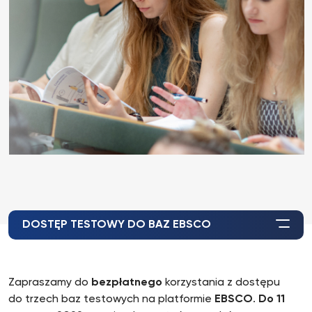
DOSTĘP TESTOWY DO BAZ EBSCO
Zapraszamy do
bezpłatnego
korzystania z dostępu
do trzech baz testowych na platformie
EBSCO
.
Do 11