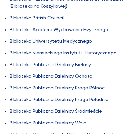
(Biblioteka na Koszykowej)
Biblioteka British Council
Biblioteka Akademii Wychowania Fizycznego
Biblioteka Uniwersytetu Medycznego
Biblioteka Niemieckiego Instytutu Historycznego
Biblioteka Publiczna Dzielnicy Bielany
Biblioteka Publiczna Dzielnicy Ochota
Biblioteka Publiczna Dzielnicy Praga Północ
Biblioteka Publiczna Dzielnicy Praga Południe
Biblioteka Publiczna Dzielnicy Śródmieście
Biblioteka Publiczna Dzielnicy Wola