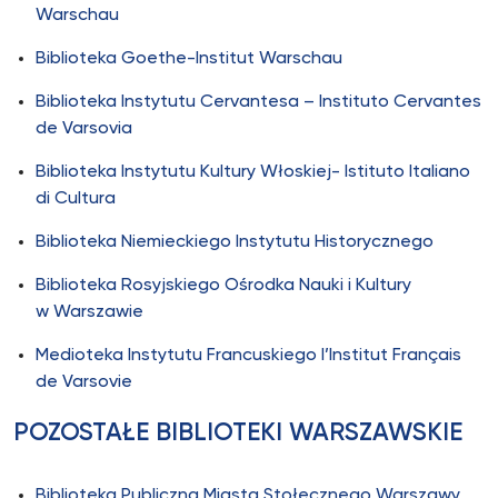
Warschau
Biblioteka Goethe-Institut Warschau
Biblioteka Instytutu Cervantesa – Instituto Cervantes
de Varsovia
Biblioteka Instytutu Kultury Włoskiej- Istituto Italiano
di Cultura
Biblioteka Niemieckiego Instytutu Historycznego
Biblioteka Rosyjskiego Ośrodka Nauki i Kultury
w Warszawie
Medioteka Instytutu Francuskiego l’Institut Français
de Varsovie
POZOSTAŁE BIBLIOTEKI WARSZAWSKIE
Biblioteka Publiczna Miasta Stołecznego Warszawy