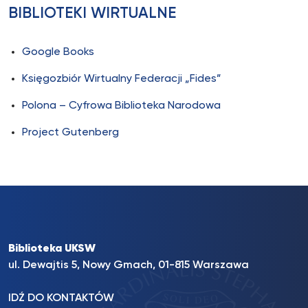
BIBLIOTEKI WIRTUALNE
Google Books
Księgozbiór Wirtualny Federacji „Fides”
Polona – Cyfrowa Biblioteka Narodowa
Project Gutenberg
Biblioteka UKSW
ul. Dewajtis 5, Nowy Gmach, 01-815 Warszawa
IDŹ DO KONTAKTÓW