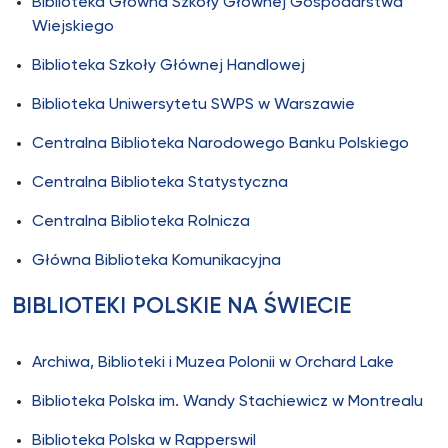
Biblioteka Główna Szkoły Głównej Gospodarstwa
Wiejskiego
Biblioteka Szkoły Głównej Handlowej
Biblioteka Uniwersytetu SWPS w Warszawie
Centralna Biblioteka Narodowego Banku Polskiego
Centralna Biblioteka Statystyczna
Centralna Biblioteka Rolnicza
Główna Biblioteka Komunikacyjna
BIBLIOTEKI POLSKIE NA ŚWIECIE
Archiwa, Biblioteki i Muzea Polonii w Orchard Lake
Biblioteka Polska im. Wandy Stachiewicz w Montrealu
Biblioteka Polska w Rapperswil