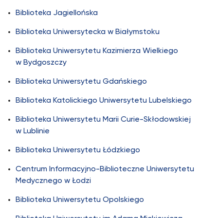
Biblioteka Jagiellońska
Biblioteka Uniwersytecka w Białymstoku
Biblioteka Uniwersytetu Kazimierza Wielkiego
w Bydgoszczy
Biblioteka Uniwersytetu Gdańskiego
Biblioteka Katolickiego Uniwersytetu Lubelskiego
Biblioteka Uniwersytetu Marii Curie-Skłodowskiej
w Lublinie
Biblioteka Uniwersytetu Łódzkiego
Centrum Informacyjno-Biblioteczne Uniwersytetu
Medycznego w Łodzi
Biblioteka Uniwersytetu Opolskiego