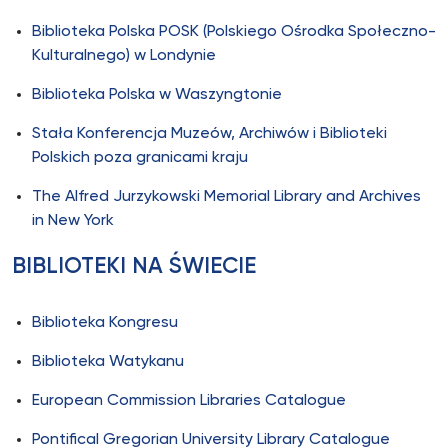
Biblioteka Polska POSK (Polskiego Ośrodka Społeczno-
Kulturalnego) w Londynie
Biblioteka Polska w Waszyngtonie
Stała Konferencja Muzeów, Archiwów i Biblioteki
Polskich poza granicami kraju
The Alfred Jurzykowski Memorial Library and Archives
in New York
BIBLIOTEKI NA ŚWIECIE
Biblioteka Kongresu
Biblioteka Watykanu
European Commission Libraries Catalogue
Pontifical Gregorian University Library Catalogue