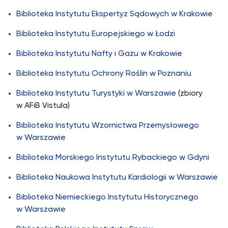
Biblioteka Instytutu Ekspertyz Sądowych w Krakowie
Biblioteka Instytutu Europejskiego w Łodzi
Biblioteka Instytutu Nafty i Gazu w Krakowie
Biblioteka Instytutu Ochrony Roślin w Poznaniu
Biblioteka Instytutu Turystyki w Warszawie
(zbiory
w AFiB Vistula)
Biblioteka Instytutu Wzornictwa Przemysłowego
w Warszawie
Biblioteka Morskiego Instytutu Rybackiego w Gdyni
Biblioteka Naukowa Instytutu Kardiologii w Warszawie
Biblioteka Niemieckiego Instytutu Historycznego
w Warszawie