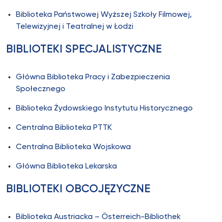
Biblioteka Państwowej Wyższej Szkoły Filmowej,
Telewizyjnej i Teatralnej w Łodzi
BIBLIOTEKI SPECJALISTYCZNE
Główna Biblioteka Pracy i Zabezpieczenia
Społecznego
Biblioteka Żydowskiego Instytutu Historycznego
Centralna Biblioteka PTTK
Centralna Biblioteka Wojskowa
Główna Biblioteka Lekarska
BIBLIOTEKI OBCOJĘZYCZNE
Biblioteka Austriacka – Österreich-Bibliothek