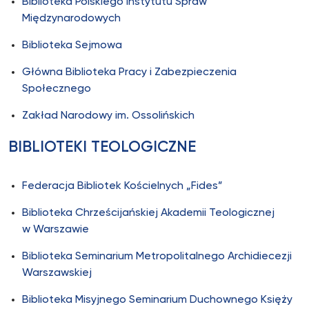
Biblioteka Polskiego Instytutu Spraw
Międzynarodowych
Biblioteka Sejmowa
Główna Biblioteka Pracy i Zabezpieczenia
Społecznego
Zakład Narodowy im. Ossolińskich
BIBLIOTEKI TEOLOGICZNE
Federacja Bibliotek Kościelnych „Fides”
Biblioteka Chrześcijańskiej Akademii Teologicznej
w Warszawie
Biblioteka Seminarium Metropolitalnego Archidiecezji
Warszawskiej
Biblioteka Misyjnego Seminarium Duchownego Księży