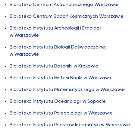
Biblioteka Centrum Astronomicznego Warszawie
Biblioteka Centrum Badań Kosmicznych Warszawie
Biblioteka Instytutu Archeologii i Etnologii
w Warszawie
Biblioteka Instytutu Biologii Doświadczalnej
w Warszawie
Biblioteka Instytutu Botaniki w Krakowie
Biblioteka Instytutu Historii Nauki w Warszawie
Biblioteka Instytutu Matematycznego w Warszawie
Biblioteka Instytutu Oceanologii w Sopocie
Biblioteka Instytutu Paleobiologii w Warszawie
Biblioteka Instytutu Podstaw Informatyki w Warszawie