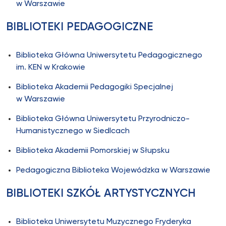
w Warszawie
BIBLIOTEKI PEDAGOGICZNE
Biblioteka Główna Uniwersytetu Pedagogicznego
im. KEN w Krakowie
Biblioteka Akademii Pedagogiki Specjalnej
w Warszawie
Biblioteka Główna Uniwersytetu Przyrodniczo-
Humanistycznego w Siedlcach
Biblioteka Akademii Pomorskiej w Słupsku
Pedagogiczna Biblioteka Wojewódzka w Warszawie
BIBLIOTEKI SZKÓŁ ARTYSTYCZNYCH
Biblioteka Uniwersytetu Muzycznego Fryderyka