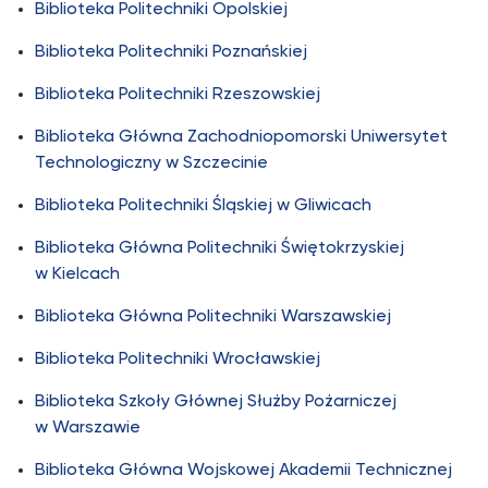
Biblioteka Politechniki Opolskiej
Biblioteka Politechniki Poznańskiej
Biblioteka Politechniki Rzeszowskie
j
Biblioteka Główna Zachodniopomorski Uniwersytet
Technologiczny w Szczecinie
Biblioteka Politechniki Śląskiej w Gliwicach
Biblioteka Główna Politechniki Świętokrzyskiej
w Kielcach
Biblioteka Główna Politechniki Warszawskiej
Biblioteka Politechniki Wrocławskiej
Biblioteka Szkoły Głównej Służby Pożarniczej
w Warszawie
Biblioteka Główna Wojskowej Akademii Technicznej