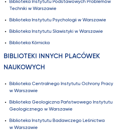
Biblioteka Instytutu Podstawowych Problemów
Techniki w Warszawie
Biblioteka Instytutu Psychologii w Warszawie
Biblioteka Instytutu Slawistyki w Warszawie
Biblioteka Kórnicka
BIBLIOTEKI INNYCH PLACÓWEK
NAUKOWYCH
Biblioteka Centralnego Instytutu Ochrony Pracy
w Warszawie
Biblioteka Geologiczna Państwowego Instytutu
Geologicznego w Warszawie
Biblioteka Instytutu Badawczego Leśnictwa
w Warszawie