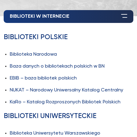
BIBLIOTEKI W INTERNECIE
BIBLIOTEKI POLSKIE
Biblioteka Narodowa
Baza danych o bibliotekach polskich w BN
EBIB – baza bibliotek polskich
NUKAT – Narodowy Uniwersalny Katalog Centralny
KaRo – Katalog Rozproszonych Bibliotek Polskich
BIBLIOTEKI UNIWERSYTECKIE
Biblioteka Uniwersytetu Warszawskiego