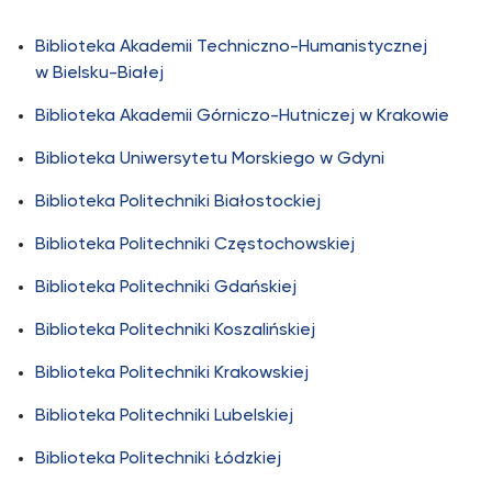
Biblioteka Akademii Techniczno-Humanistycznej
w Bielsku-Białej
Biblioteka Akademii Górniczo-Hutniczej w Krakowie
Biblioteka Uniwersytetu Morskiego w Gdyni
Biblioteka Politechniki Białostockiej
Biblioteka Politechniki Częstochowskiej
Biblioteka Politechniki Gdańskiej
Biblioteka Politechniki Koszalińskiej
Biblioteka Politechniki Krakowskiej
Biblioteka Politechniki Lubelskiej
Biblioteka Politechniki Łódzkiej