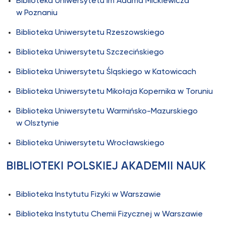
Biblioteka Uniwersytetu im Adama Mickiewicza
w Poznaniu
Biblioteka Uniwersytetu Rzeszowskiego
Biblioteka Uniwersytetu Szczecińskiego
Biblioteka Uniwersytetu Śląskiego w Katowicach
Biblioteka Uniwersytetu Mikołaja Kopernika w Toruniu
Biblioteka Uniwersytetu Warmińsko-Mazurskiego
w Olsztynie
Biblioteka Uniwersytetu Wrocławskiego
BIBLIOTEKI POLSKIEJ AKADEMII NAUK
Biblioteka Instytutu Fizyki w Warszawie
Biblioteka Instytutu Chemii Fizycznej w Warszawie