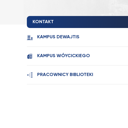
KONTAKT
KAMPUS DEWAJTIS
KAMPUS WÓYCICKIEGO
PRACOWNICY BIBLIOTEKI