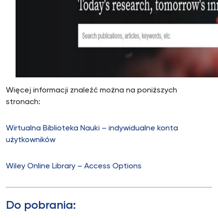
Więcej informacji znaleźć można na poniższych
stronach:
Wirtualna Biblioteka Nauki – indywidualne konta
użytkowników
Wiley Online Library – Access Options
Do pobrania: