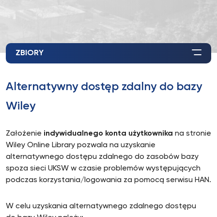
ZBIORY
Alternatywny dostęp zdalny do bazy
Wiley
Założenie
indywidualnego konta użytkownika
na stronie
Wiley Online Library pozwala na uzyskanie
alternatywnego dostępu zdalnego do zasobów bazy
spoza sieci UKSW w czasie problemów występujących
podczas korzystania/logowania za pomocą serwisu HAN.
W celu uzyskania alternatywnego zdalnego dostępu