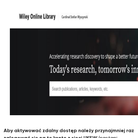
Aby aktywować zdalny dostęp należy przynajmniej raz