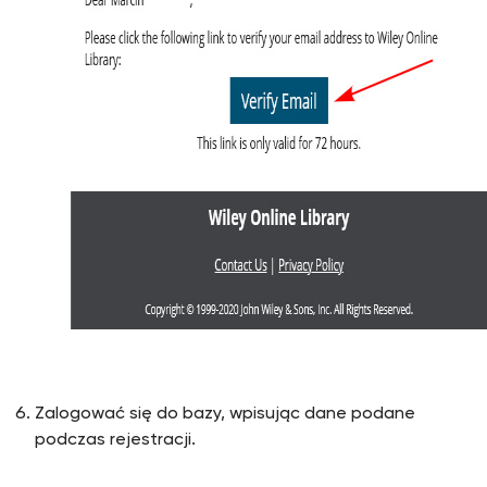
Zalogować się do bazy, wpisując dane podane
podczas rejestracji.