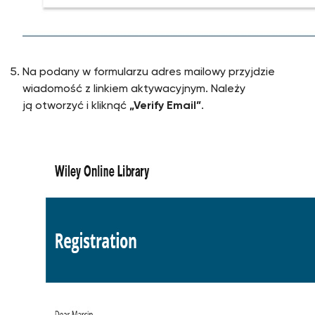
Na podany w formularzu adres mailowy przyjdzie
wiadomość z linkiem aktywacyjnym. Należy
ją otworzyć i kliknąć
„Verify Email”
.