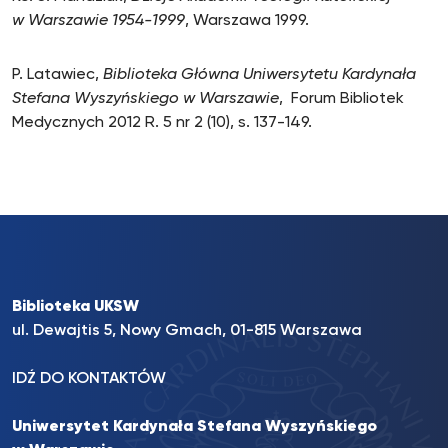
w Warszawie 1954-1999
, Warszawa 1999.
P. Latawiec,
Biblioteka Główna Uniwersytetu Kardynała
Stefana Wyszyńskiego w Warszawie
, Forum Bibliotek
Medycznych 2012 R. 5 nr 2 (10), s. 137-149.
Biblioteka UKSW
ul. Dewajtis 5, Nowy Gmach, 01-815 Warszawa
IDŹ DO KONTAKTÓW
Uniwersytet Kardynała Stefana Wyszyńskiego