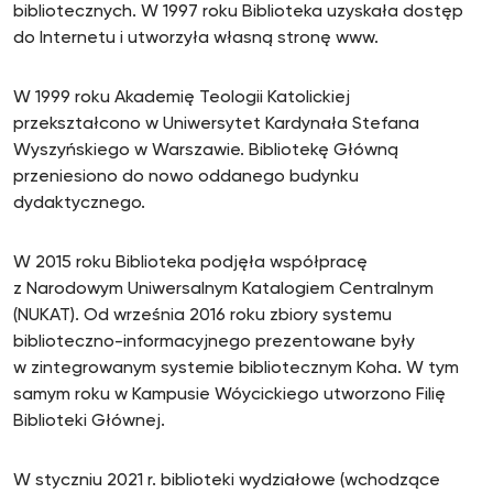
bibliotecznych. W 1997 roku Biblioteka uzyskała dostęp
do Internetu i utworzyła własną stronę www.
W 1999 roku Akademię Teologii Katolickiej
przekształcono w Uniwersytet Kardynała Stefana
Wyszyńskiego w Warszawie. Bibliotekę Główną
przeniesiono do nowo oddanego budynku
dydaktycznego.
W 2015 roku Biblioteka podjęła współpracę
z Narodowym Uniwersalnym Katalogiem Centralnym
(NUKAT). Od września 2016 roku zbiory systemu
biblioteczno-informacyjnego prezentowane były
w zintegrowanym systemie bibliotecznym Koha. W tym
samym roku w Kampusie Wóycickiego utworzono Filię
Biblioteki Głównej.
W styczniu 2021 r. biblioteki wydziałowe (wchodzące