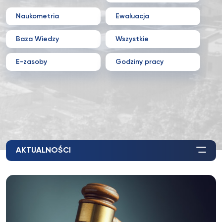
Naukometria
Ewaluacja
Baza Wiedzy
Wszystkie
E-zasoby
Godziny pracy
AKTUALNOŚCI