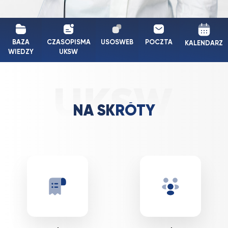
BAZA
CZASOPISMA
USOSWEB
POCZTA
KALENDARZ
WIEDZY
UKSW
NA SKRÓTY