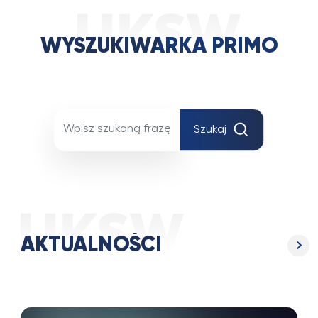
WYSZUKIWARKA PRIMO
Szukaj
AKTUALNOŚCI