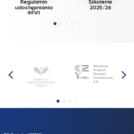
Regulamin
Szkolenie
udostępniania
2025/26
(PDF)