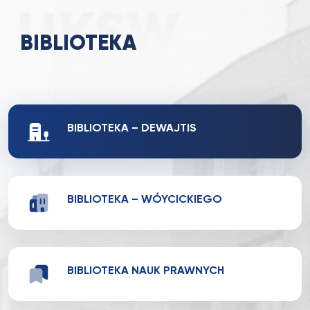
BIBLIOTEKA
BIBLIOTEKA – DEWAJTIS
BIBLIOTEKA – WÓYCICKIEGO
BIBLIOTEKA NAUK PRAWNYCH