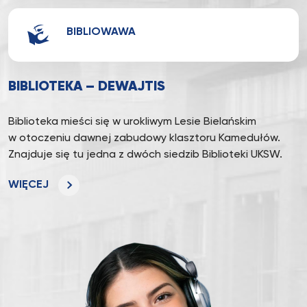
BIBLIOWAWA
BIBLIOTEKA – DEWAJTIS
Biblioteka mieści się w urokliwym Lesie Bielańskim
w otoczeniu dawnej zabudowy klasztoru Kamedułów.
Znajduje się tu jedna z dwóch siedzib Biblioteki UKSW.
WIĘCEJ