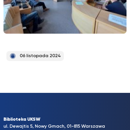
06 listopada 2024
Biblioteka UKSW
ul. Dewajtis 5, Nowy Gmach, 01-815 Warszawa