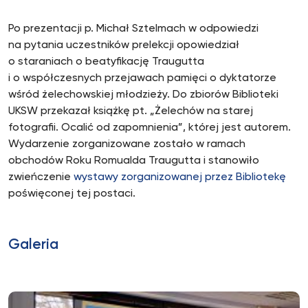
Po prezentacji p. Michał Sztelmach w odpowiedzi
na pytania uczestników prelekcji opowiedział
o staraniach o beatyfikację Traugutta
i o współczesnych przejawach pamięci o dyktatorze
wśród żelechowskiej młodzieży. Do zbiorów Biblioteki
UKSW przekazał książkę pt. „Żelechów na starej
fotografii. Ocalić od zapomnienia”, której jest autorem.
Wydarzenie zorganizowane zostało w ramach
obchodów Roku Romualda Traugutta i stanowiło
zwieńczenie
wystawy zorganizowanej przez Bibliotekę
poświęconej tej postaci.
Galeria