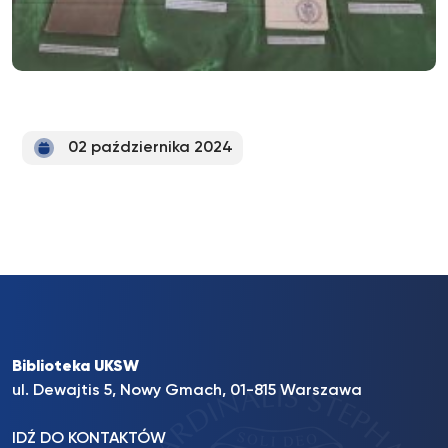
02 października 2024
Biblioteka UKSW
ul. Dewajtis 5, Nowy Gmach, 01-815 Warszawa
IDŹ DO KONTAKTÓW