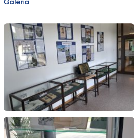
Galeria