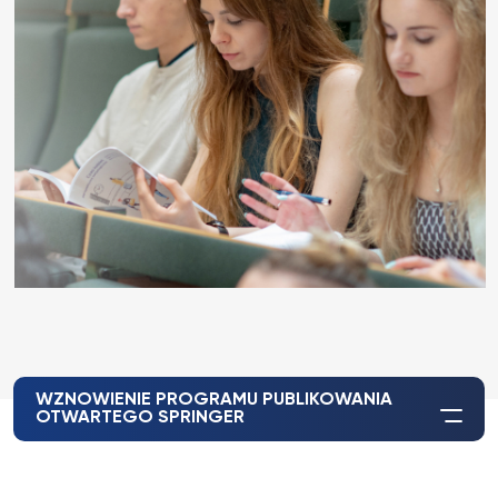
WZNOWIENIE PROGRAMU PUBLIKOWANIA
OTWARTEGO SPRINGER