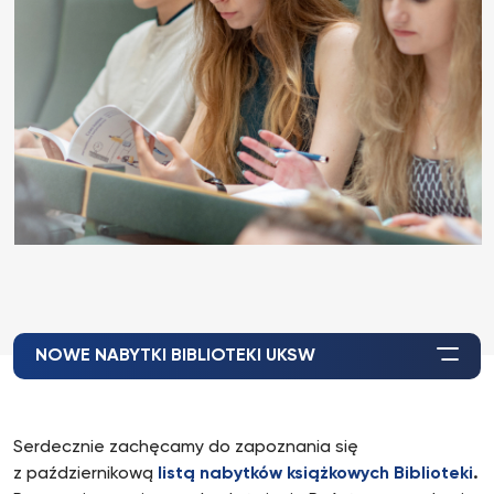
NOWE NABYTKI BIBLIOTEKI UKSW
Serdecznie zachęcamy do zapoznania się
z październikową
listą nabytków książkowych Biblioteki
.