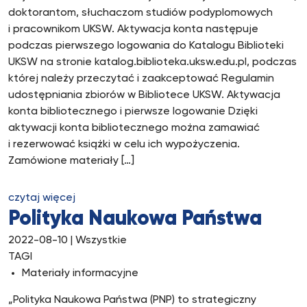
doktorantom, słuchaczom studiów podyplomowych
i pracownikom UKSW. Aktywacja konta następuje
podczas pierwszego logowania do Katalogu Biblioteki
UKSW na stronie katalog.biblioteka.uksw.edu.pl, podczas
której należy przeczytać i zaakceptować Regulamin
udostępniania zbiorów w Bibliotece UKSW. Aktywacja
konta bibliotecznego i pierwsze logowanie Dzięki
aktywacji konta bibliotecznego można zamawiać
i rezerwować książki w celu ich wypożyczenia.
Zamówione materiały […]
czytaj więcej
Polityka Naukowa Państwa
2022-08-10
| Wszystkie
TAGI
Materiały informacyjne
„Polityka Naukowa Państwa (PNP) to strategiczny