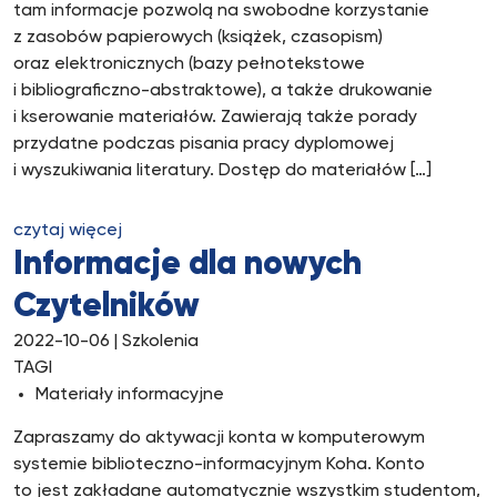
tam informacje pozwolą na swobodne korzystanie
z zasobów papierowych (książek, czasopism)
oraz elektronicznych (bazy pełnotekstowe
i bibliograficzno-abstraktowe), a także drukowanie
i kserowanie materiałów. Zawierają także porady
przydatne podczas pisania pracy dyplomowej
i wyszukiwania literatury. Dostęp do materiałów […]
czytaj więcej
Informacje dla nowych
Czytelników
2022-10-06
| Szkolenia
TAGI
Materiały informacyjne
Zapraszamy do aktywacji konta w komputerowym
systemie biblioteczno-informacyjnym Koha. Konto
to jest zakładane automatycznie wszystkim studentom,