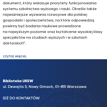
dokument, który wskazuje priorytety funkcjonowania
systemu szkolnictwa wyższego i nauki. Określa także
najważniejsze wyzwania rozwojowe dla polskiej
gospodarki i społeczeństwa, na które odpowiedzią
powinny być badania naukowe prowadzone
na najwyższym poziomie oraz kształcenie wysokiej klasy
specjalistów na studiach wyższych i w szkołach
doktorskich”.
czytaj więcej
Biblioteka UKSW
ul. Dewajtis 5, Nowy Gmach, 01-815 Warszawa
IDŹ DO KONTAKTÓW