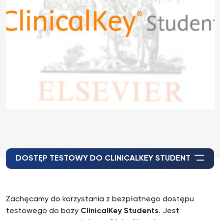
DOSTĘP TESTOWY DO CLINICALKEY STUDENT
Zachęcamy do korzystania z bezpłatnego dostępu
testowego do bazy
ClinicalKey Students
. Jest