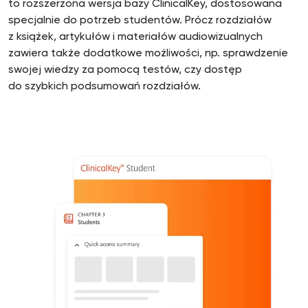
to rozszerzona wersja bazy ClinicalKey, dostosowana
specjalnie do potrzeb studentów. Prócz rozdziałów
z książek, artykułów i materiałów audiowizualnych
zawiera także dodatkowe możliwości, np. sprawdzenie
swojej wiedzy za pomocą testów, czy dostęp
do szybkich podsumowań rozdziałów.