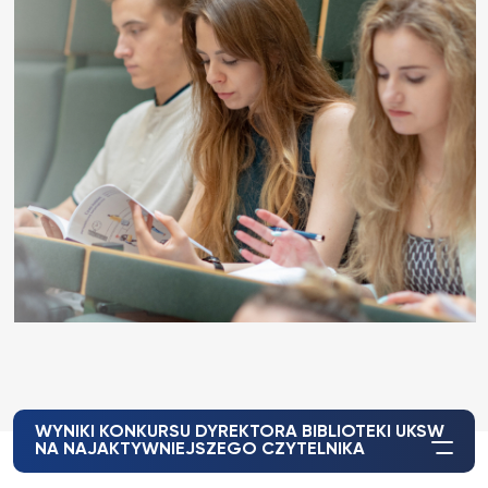
WYNIKI KONKURSU DYREKTORA BIBLIOTEKI UKSW
NA NAJAKTYWNIEJSZEGO CZYTELNIKA