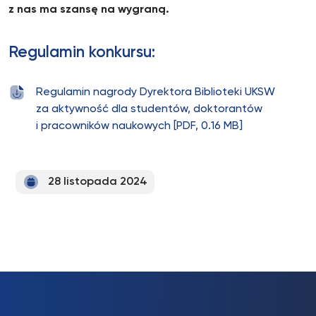
z nas ma szansę na wygraną.
Regulamin konkursu:
Regulamin nagrody Dyrektora Biblioteki UKSW
za aktywność dla studentów, doktorantów
i pracowników naukowych [PDF, 0.16 MB]
28 listopada 2024