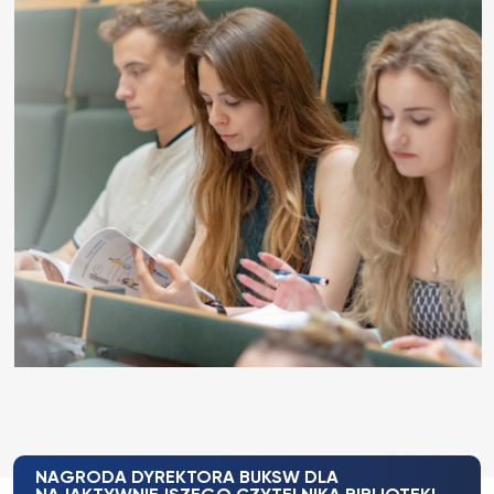
NAGRODA DYREKTORA BUKSW DLA