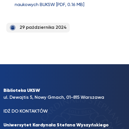
naukowych BUKSW [PDF, 0.16 MB]
29 października 2024
Biblioteka UKSW
ul. Dewajtis 5, Nowy Gmach, 01-815 Warszawa
IDŹ DO KONTAKTÓW
Uniwersytet Kardynała Stefana Wyszyńskiego