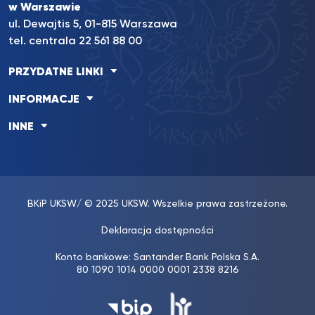
w Warszawie
ul. Dewajtis 5, 01-815 Warszawa
tel. centrala 22 561 88 00
PRZYDATNE LINKI
INFORMACJE
INNE
BKiP UKSW
/ © 2025 UKSW. Wszelkie prawa zastrzeżone.
Deklaracja dostępności
Konto bankowe: Santander Bank Polska S.A.
80 1090 1014 0000 0001 2338 8216