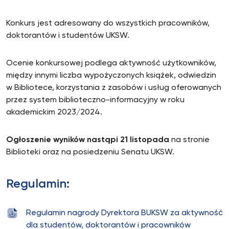
Konkurs jest adresowany do wszystkich pracowników,
doktorantów i studentów UKSW.
Ocenie konkursowej podlega aktywność użytkowników,
między innymi liczba wypożyczonych książek, odwiedzin
w Bibliotece, korzystania z zasobów i usług oferowanych
przez system biblioteczno-informacyjny w roku
akademickim 2023/2024.
Ogłoszenie wyników nastąpi 21 listopada
na stronie
Biblioteki oraz na posiedzeniu Senatu UKSW.
Regulamin:
Regulamin nagrody Dyrektora BUKSW za aktywność
dla studentów, doktorantów i pracowników