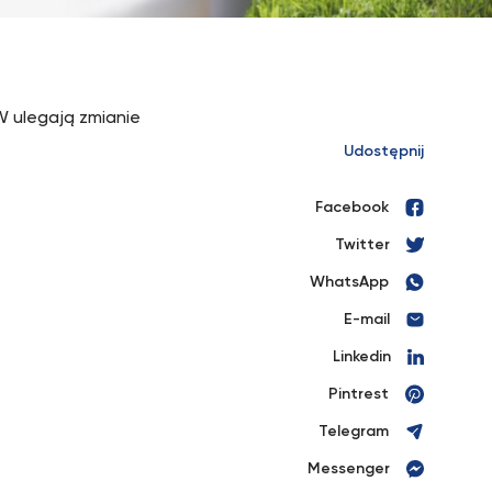
SW ulegają zmianie
Udostępnij
Facebook
Twitter
WhatsApp
E-mail
Linkedin
Pintrest
Telegram
Messenger