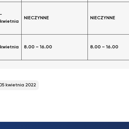
–
NIECZYNNE
NIECZYNNE
 kwietnia
 kwietnia
8.00 – 16.00
8.00 – 16.00
05 kwietnia 2022