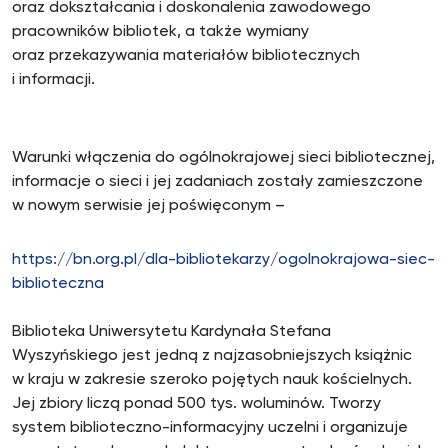
oraz dokształcania i doskonalenia zawodowego
pracowników bibliotek, a także wymiany
oraz przekazywania materiałów bibliotecznych
i informacji.
Warunki włączenia do ogólnokrajowej sieci bibliotecznej,
informacje o sieci i jej zadaniach zostały zamieszczone
w nowym serwisie jej poświęconym –
https://bn.org.pl/dla-bibliotekarzy/ogolnokrajowa-siec-
biblioteczna
Biblioteka Uniwersytetu Kardynała Stefana
Wyszyńskiego jest jedną z najzasobniejszych książnic
w kraju w zakresie szeroko pojętych nauk kościelnych.
Jej zbiory liczą ponad 500 tys. woluminów. Tworzy
system biblioteczno-informacyjny uczelni i organizuje