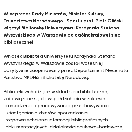
Wiceprezes Rady Ministrów, Minister Kultury,
Dziedzictwa Narodowego i Sportu prof. Piotr Gliński
włączył Bibliotekę Uniwersytetu Kardynała Stefana
Wyszyńskiego w Warszawie do ogólnokrajowej sieci
bibliotecznej.
Wniosek Biblioteki Uniwersytetu Kardynała Stefana
Wyszyńskiego w Warszawie został wcześniej
pozytywnie zaopiniowany przez Departament Mecenatu
Państwa MKDNiS i Bibliotekę Narodową.
Biblioteki wchodzące w skład sieci bibliotecznej
zobowiązane są do współdziałania w zakresie
gromadzenia, opracowywania, przechowywania
i udostępniania zbiorów, sporządzania
i rozpowszechniania informacji bibliograficznych
i dokumentacyjnych, działalności naukowo-badawczej