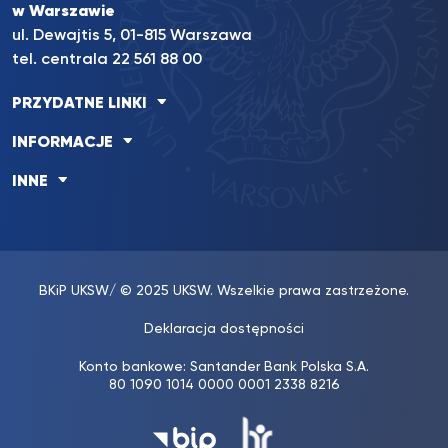
w Warszawie
ul. Dewajtis 5, 01-815 Warszawa
tel. centrala 22 561 88 00
PRZYDATNE LINKI
INFORMACJE
INNE
BKiP UKSW
/ © 2025 UKSW. Wszelkie prawa zastrzeżone.
Deklaracja dostępności
Konto bankowe: Santander Bank Polska S.A.
80 1090 1014 0000 0001 2338 8216