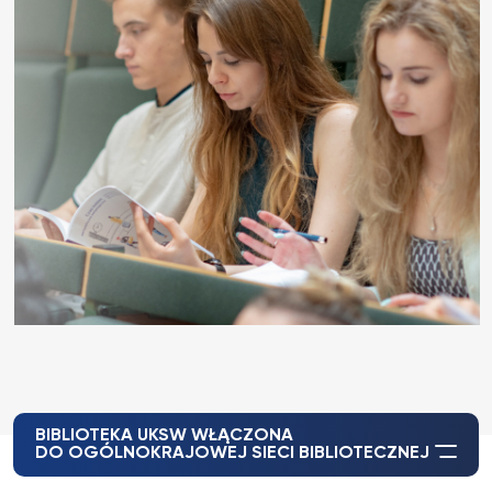
BIBLIOTEKA UKSW WŁĄCZONA
DO OGÓLNOKRAJOWEJ SIECI BIBLIOTECZNEJ