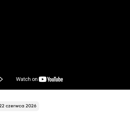
22 czerwca 2026