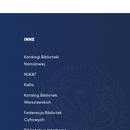
INNE
Katalogi Biblioteki
Narodowej
NUKAT
KaRo
Katalog Bibliotek
Warszawskich
Federacja Bibliotek
Cyfrowych