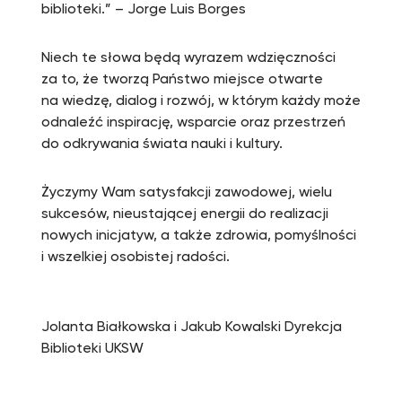
biblioteki.” – Jorge Luis Borges
Niech te słowa będą wyrazem wdzięczności
za to, że tworzą Państwo miejsce otwarte
na wiedzę, dialog i rozwój, w którym każdy może
odnaleźć inspirację, wsparcie oraz przestrzeń
do odkrywania świata nauki i kultury.
Życzymy Wam satysfakcji zawodowej, wielu
sukcesów, nieustającej energii do realizacji
nowych inicjatyw, a także zdrowia, pomyślności
i wszelkiej osobistej radości.
Jolanta Białkowska i Jakub Kowalski Dyrekcja
Biblioteki UKSW