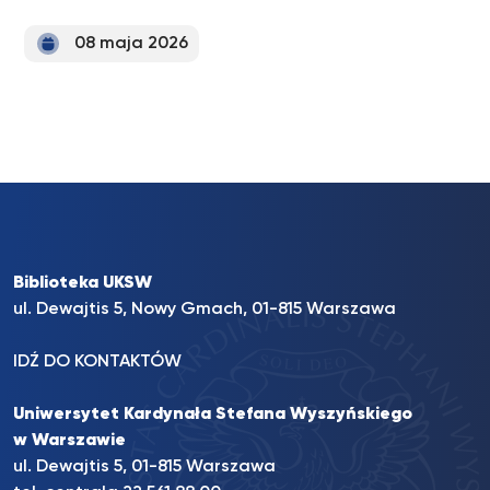
08 maja 2026
Biblioteka UKSW
ul. Dewajtis 5, Nowy Gmach, 01-815 Warszawa
IDŹ DO KONTAKTÓW
Uniwersytet Kardynała Stefana Wyszyńskiego
w Warszawie
ul. Dewajtis 5, 01-815 Warszawa