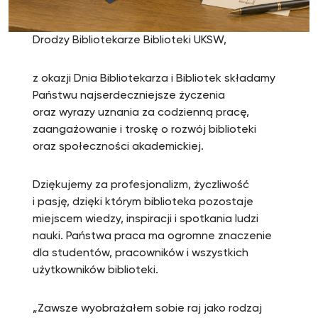
Drodzy Bibliotekarze Biblioteki UKSW,
z okazji Dnia Bibliotekarza i Bibliotek składamy
Państwu najserdeczniejsze życzenia
oraz wyrazy uznania za codzienną pracę,
zaangażowanie i troskę o rozwój biblioteki
oraz społeczności akademickiej.
Dziękujemy za profesjonalizm, życzliwość
i pasję, dzięki którym biblioteka pozostaje
miejscem wiedzy, inspiracji i spotkania ludzi
nauki. Państwa praca ma ogromne znaczenie
dla studentów, pracowników i wszystkich
użytkowników biblioteki.
„Zawsze wyobrażałem sobie raj jako rodzaj