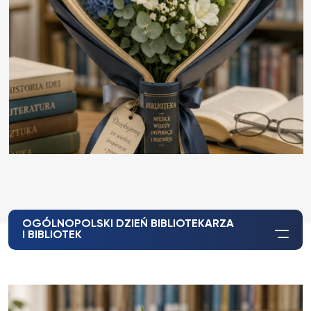
OGÓLNOPOLSKI DZIEŃ BIBLIOTEKARZA
I BIBLIOTEK