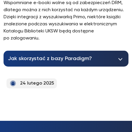
Wspomniane e-booki wolne są od zabezpieczeń DRM,
dlatego można z nich korzystać na każdym urządzeniu.
Dzięki integracji z wyszukiwarką Primo, niektóre książki
znalezione podczas wyszukiwania w elektronicznym
Katalogu Biblioteki UKSW będą dostępne
po zalogowaniu.
Jak skorzystać z bazy Paradigm?
24 lutego 2025