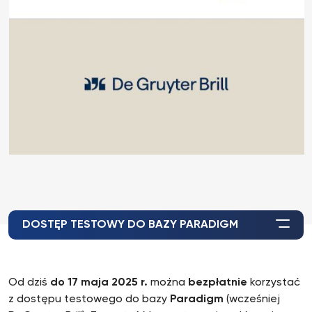
DOSTĘP TESTOWY DO BAZY PARADIGM
Od dziś
do 17 maja 2025 r.
można
bezpłatnie
korzystać
z dostępu testowego do bazy
Paradigm
(wcześniej