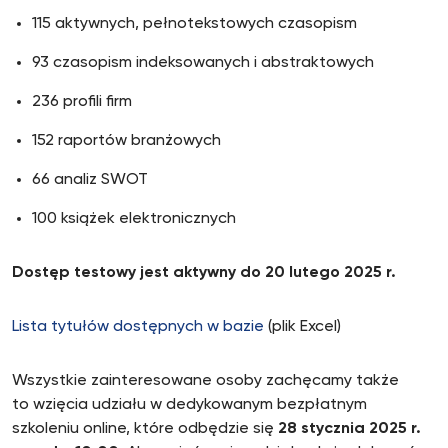
115 aktywnych, pełnotekstowych czasopism
93 czasopism indeksowanych i abstraktowych
236 profili firm
152 raportów branżowych
66 analiz SWOT
100 książek elektronicznych
Dostęp testowy jest aktywny do 20 lutego 2025 r.
Lista tytułów dostępnych w bazie
(plik Excel)
Wszystkie zainteresowane osoby zachęcamy także
to wzięcia udziału w dedykowanym bezpłatnym
szkoleniu online, które odbędzie się
28 stycznia 2025 r.