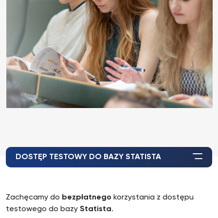
DOSTĘP TESTOWY DO BAZY STATISTA
Zachęcamy do
bezpłatnego
korzystania z dostępu
testowego do bazy
Statista
.