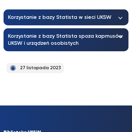
Korzystanie z bazy Statista w sieci UKSW
Korzystanie z bazy Statista spoza kapmusów
UKSW i urządzeń osobistych
27 listopada 2023