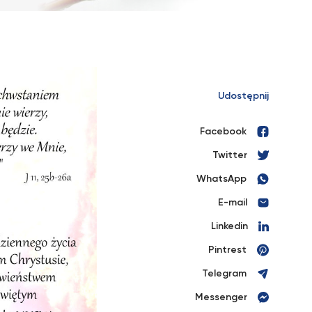
Udostępnij
Facebook
Twitter
WhatsApp
E-mail
Linkedin
Pintrest
Telegram
Messenger