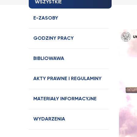
WSZYSTKIE
E-ZASOBY
GODZINY PRACY
BIBLIOWAWA
AKTY PRAWNE I REGULAMINY
MATERIAŁY INFORMACYJNE
WYDARZENIA