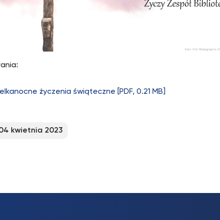
ania:
elkanocne życzenia świąteczne [PDF, 0.21 MB]
04 kwietnia 2023