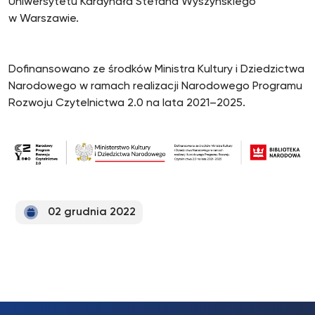
Uniwersytetu Kardynała Stefana Wyszyńskiego
w Warszawie.
Dofinansowano ze środków Ministra Kultury i Dziedzictwa
Narodowego w ramach realizacji Narodowego Programu
Rozwoju Czytelnictwa 2.0 na lata 2021–2025.
02 grudnia 2022