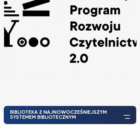
BIBLIOTEKA Z NAJNOWOCZEŚNIEJSZYM
SYSTEMEM BIBLIOTECZNYM