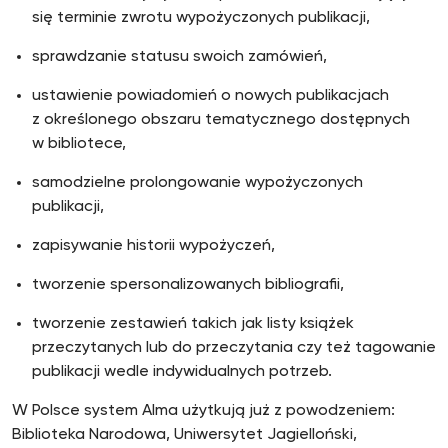
się terminie zwrotu wypożyczonych publikacji,
sprawdzanie statusu swoich zamówień,
ustawienie powiadomień o nowych publikacjach
z określonego obszaru tematycznego dostępnych
w bibliotece,
samodzielne prolongowanie wypożyczonych
publikacji,
zapisywanie historii wypożyczeń,
tworzenie spersonalizowanych bibliografii,
tworzenie zestawień takich jak listy książek
przeczytanych lub do przeczytania czy też tagowanie
publikacji wedle indywidualnych potrzeb.
W Polsce system Alma użytkują już z powodzeniem:
Biblioteka Narodowa, Uniwersytet Jagielloński,