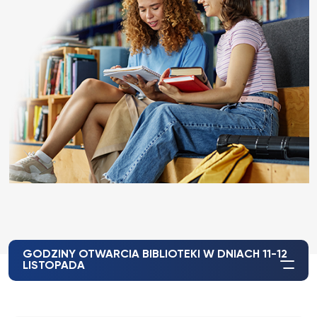
GODZINY OTWARCIA BIBLIOTEKI W DNIACH 11-12
LISTOPADA