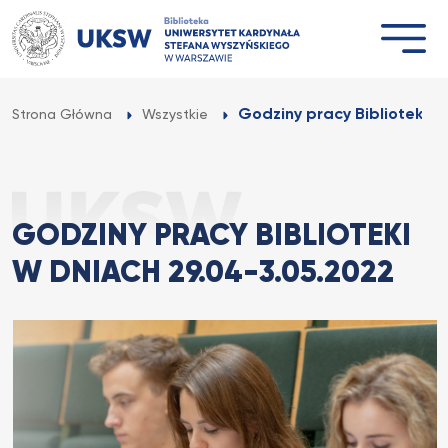
Przejdź
do
treści
Godziny pracy Biblioteki w 
Strona Główna
Wszystkie
GODZINY PRACY BIBLIOTEKI
W DNIACH 29.04-3.05.2022