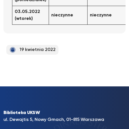
(poniedziałek)
03.05.2022
nieczynne
nieczynne
(wtorek)
19 kwietnia 2022
Biblioteka UKSW
ul. Dewajtis 5, Nowy Gmach, 01-815 Warszawa