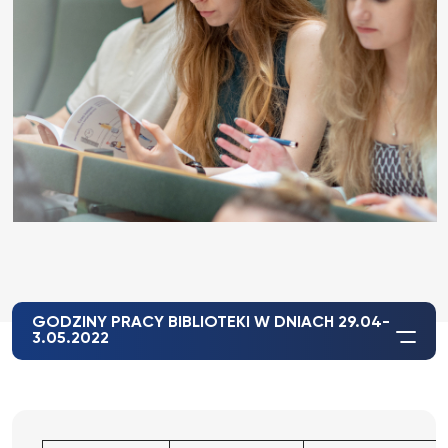
GODZINY PRACY BIBLIOTEKI W DNIACH 29.04-
3.05.2022