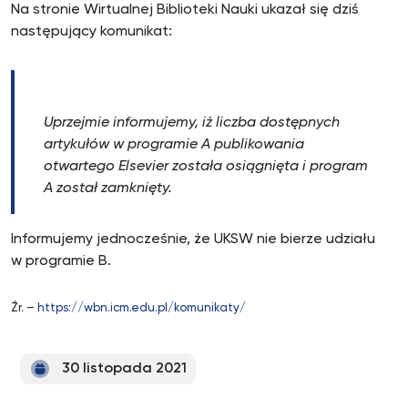
Na stronie Wirtualnej Biblioteki Nauki ukazał się dziś
następujący komunikat:
Uprzejmie informujemy, iż liczba dostępnych
artykułów w programie A publikowania
otwartego Elsevier została osiągnięta i program
A został zamknięty.
Informujemy jednocześnie, że UKSW nie bierze udziału
w programie B.
Źr. –
https://wbn.icm.edu.pl/komunikaty/
30 listopada 2021