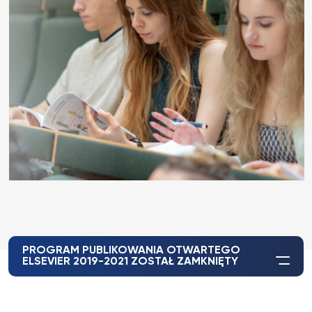
PROGRAM PUBLIKOWANIA OTWARTEGO
ELSEVIER 2019-2021 ZOSTAŁ ZAMKNIĘTY