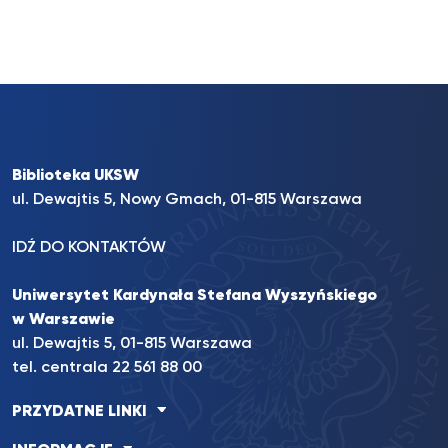
Biblioteka UKSW
ul. Dewajtis 5, Nowy Gmach, 01-815 Warszawa
IDŹ DO KONTAKTÓW
Uniwersytet Kardynała Stefana Wyszyńskiego
w Warszawie
ul. Dewajtis 5, 01-815 Warszawa
tel. centrala 22 561 88 00
PRZYDATNE LINKI