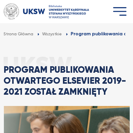
Przejdź
do
treści
Program publikowania otwa
Strona Główna
Wszystkie
PROGRAM PUBLIKOWANIA
OTWARTEGO ELSEVIER 2019-
2021 ZOSTAŁ ZAMKNIĘTY