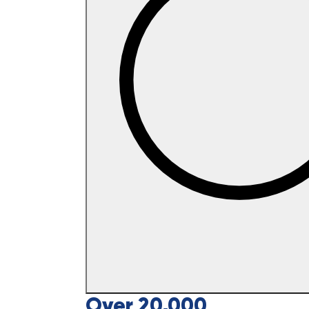
Over 20,000