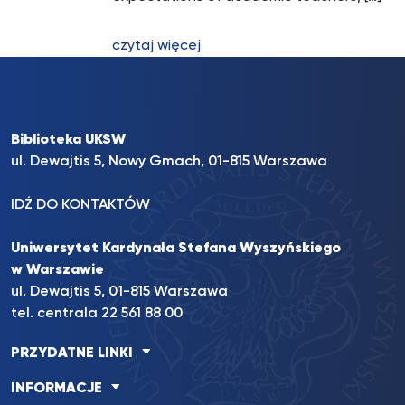
czytaj więcej
Biblioteka UKSW
ul. Dewajtis 5, Nowy Gmach, 01-815 Warszawa
IDŹ DO KONTAKTÓW
Uniwersytet Kardynała Stefana Wyszyńskiego
w Warszawie
ul. Dewajtis 5, 01-815 Warszawa
tel. centrala 22 561 88 00
PRZYDATNE LINKI
INFORMACJE