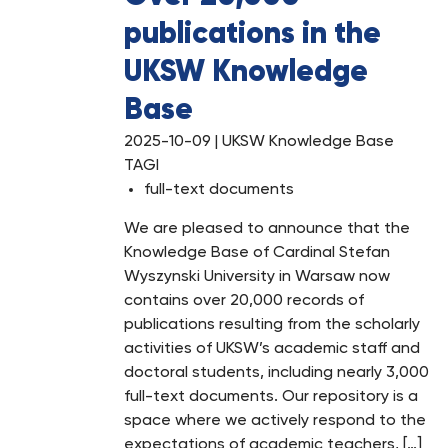
publications in the
UKSW Knowledge
Base
2025-10-09
| UKSW Knowledge Base
TAGI
full-text documents
We are pleased to announce that the
Knowledge Base of Cardinal Stefan
Wyszynski University in Warsaw now
contains over 20,000 records of
publications resulting from the scholarly
activities of UKSW’s academic staff and
doctoral students, including nearly 3,000
full-text documents. Our repository is a
space where we actively respond to the
expectations of academic teachers, […]