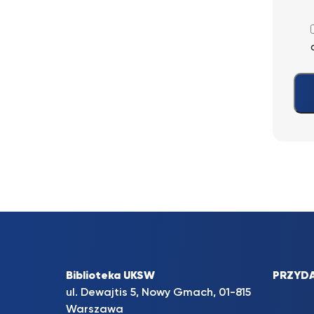
Biblioteka UKSW
PRZYDA
ul. Dewajtis 5, Nowy Gmach, 01-815
Warszawa