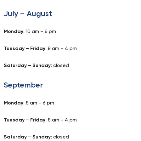
July – August
Monday
: 10 am – 6 pm
Tuesday – Friday
: 8 am – 4 pm
Saturday – Sunday
: closed
September
Monday
: 8 am – 6 pm
Tuesday – Friday
: 8 am – 4 pm
Saturday – Sunday
: closed