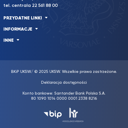
tel. centrala 22 561 88 00
PRZYDATNE LINKI
INFORMACJE
INNE
BKiP UKSW
/ © 2025 UKSW. Wszelkie prawa zastrzeżone.
Deklaracja dostępności
Konto bankowe: Santander Bank Polska S.A.
80 1090 1014 0000 0001 2338 8216