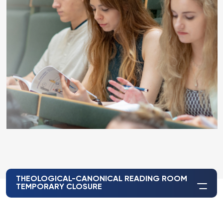
THEOLOGICAL-CANONICAL READING ROOM
TEMPORARY CLOSURE