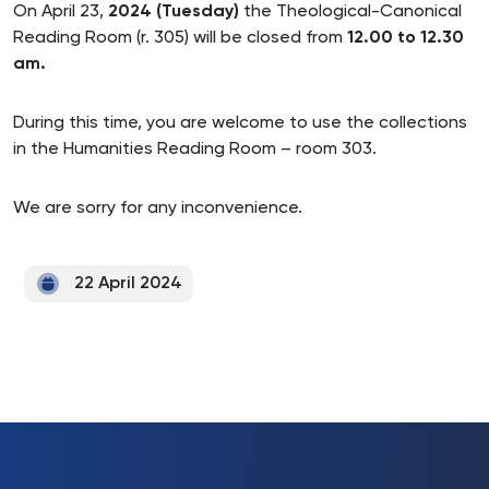
On April 23,
2024 (Tuesday)
the Theological-Canonical
Reading Room (r. 305) will be closed from
12.00 to 12.30
am.
During this time, you are welcome to use the collections
in the Humanities Reading Room – room 303.
We are sorry for any inconvenience.
22 April 2024